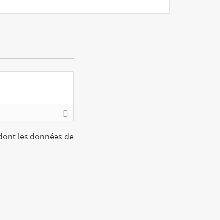
 dont les données de