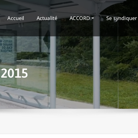
Accueil
Actualité
ACCORD
Se syndique
 2015