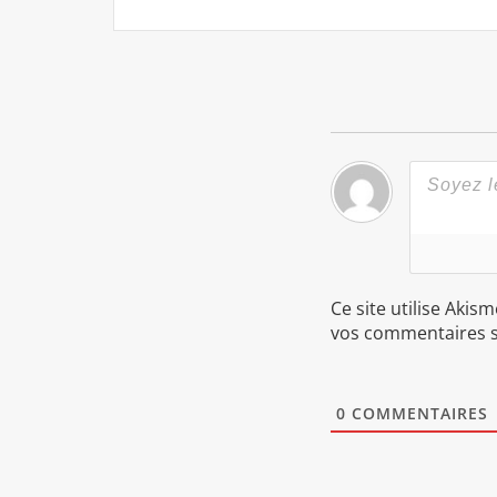
Ce site utilise Akis
vos commentaires s
0
COMMENTAIRES