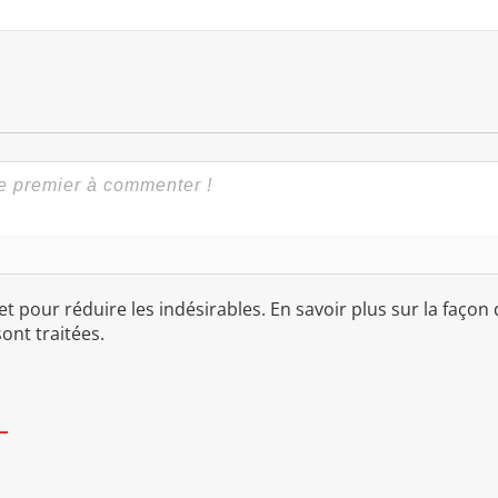
met pour réduire les indésirables.
En savoir plus sur la façon
ont traitées
.