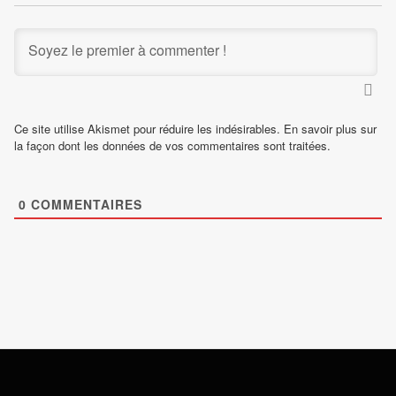
Ce site utilise Akismet pour réduire les indésirables.
En savoir plus sur
la façon dont les données de vos commentaires sont traitées
.
0
COMMENTAIRES