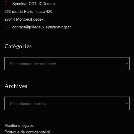
Syndicat CGT JCDecaux
263 rue de Paris - case 426 -
93514 Montreuil cedex
contact@jcdecaux.syndicat-cgt.fr
Catégories
Catégories
Archives
Archives
Mentions légales
Politique de confidentialité