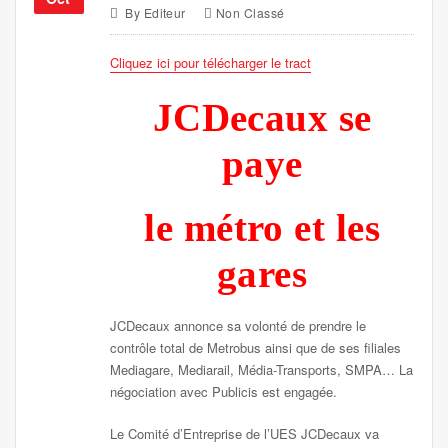
By
Editeur
Non Classé
Cliquez ici pour télécharger le tract
JCDecaux se
paye
le métro et les
gares
JCDecaux annonce sa volonté de prendre le
contrôle total de Metrobus ainsi que de ses filiales
Mediagare, Mediarail, Média-Transports, SMPA… La
négociation avec Publicis est engagée.
Le Comité d’Entreprise de l’UES JCDecaux va