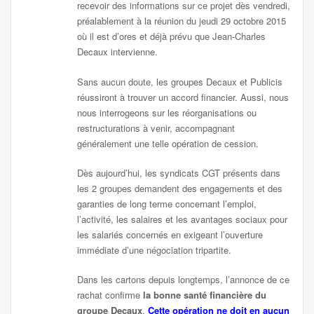
recevoir des informations sur ce projet dès vendredi,
préalablement à la réunion du jeudi 29 octobre 2015
où il est d’ores et déjà prévu que Jean-Charles
Decaux intervienne.
Sans aucun doute, les groupes Decaux et Publicis
réussiront à trouver un accord financier. Aussi, nous
nous interrogeons sur les réorganisations ou
restructurations à venir, accompagnant
généralement une telle opération de cession.
Dès aujourd’hui, les syndicats CGT présents dans
les 2 groupes demandent des engagements et des
garanties de long terme concernant l’emploi,
l’activité, les salaires et les avantages sociaux pour
les salariés concernés en exigeant l’ouverture
immédiate d’une négociation tripartite.
Dans les cartons depuis longtemps, l’annonce de ce
rachat confirme
la bonne santé financière du
groupe Decaux
.
Cette opération ne doit en aucun