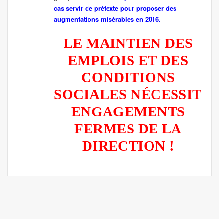
cas servir de prétexte pour proposer des
augmentations misérables en 2016.
LE MAINTIEN DES
EMPLOIS ET DES
CONDITIONS
SOCIALES NÉCESSITE
ENGAGEMENTS
FERMES DE LA
DIRECTION !