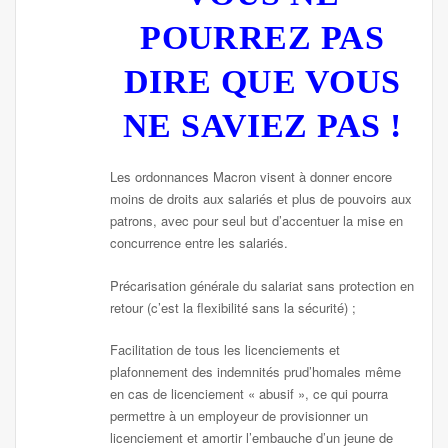
POURREZ PAS
DIRE QUE VOUS
NE SAVIEZ PAS !
Les ordonnances Macron visent à donner encore
moins de droits aux salariés et plus de pouvoirs aux
patrons, avec pour seul but d’accentuer la mise en
concurrence entre les salariés.
Précarisation générale du salariat sans protection en
retour (c’est la flexibilité sans la sécurité) ;
Facilitation de tous les licenciements et
plafonnement des indemnités prud’homales même
en cas de licenciement « abusif », ce qui pourra
permettre à un employeur de provisionner un
licenciement et amortir l’embauche d’un jeune de