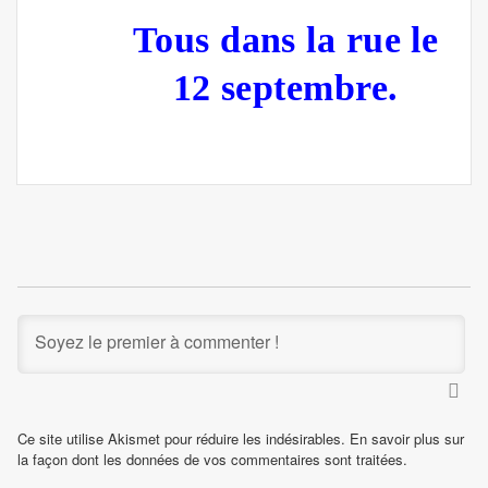
Tous dans la rue le
12 septembre.
Ce site utilise Akismet pour réduire les indésirables.
En savoir plus sur
la façon dont les données de vos commentaires sont traitées
.