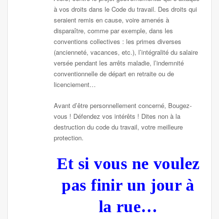
à vos droits dans le Code du travail. Des droits qui
seraient remis en cause, voire amenés à
disparaître, comme par exemple, dans les
conventions collectives : les primes diverses
(ancienneté, vacances, etc.), l’intégralité du salaire
versée pendant les arrêts maladie, l’indemnité
conventionnelle de départ en retraite ou de
licenciement…
Avant d’être personnellement concerné, Bougez-
vous ! Défendez vos intérêts ! Dites non à la
destruction du code du travail, votre meilleure
protection.
Et si vous ne voulez
pas finir un jour à
la rue…