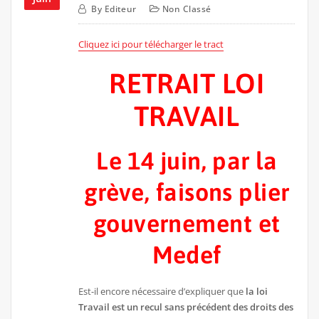
By
Editeur
Non Classé
Cliquez ici pour télécharger le tract
RETRAIT LOI
TRAVAIL
Le 14 juin, par la
grève, faisons plier
gouvernement et
Medef
Est-il encore nécessaire d’expliquer que
la loi
Travail est un recul sans précédent des droits des