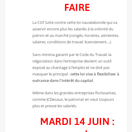
FAIRE
La CGT lutte contre cette loi nauséabonde qui va
asservir encore plus les salariés à la volonté du
patron et au marché (congés, horaires, astreintes,
salaires, conditions de travail, licenciement…).
Sans minima garanti par le Code du Travail, la
négociation dans l’entreprise devient un outil
exposé au chantage à l’emploi et ne doit pas
masquer le principal :
cette loi vise à flexibiliser à
outrance dans l’intérêt du capital
.
Même dans les grandes entreprises florissantes,
comme JCDecaux, le patronat en veut toujours
plus et presse les salariés.
MARDI 14 JUIN :