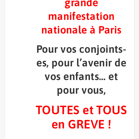
grande
manifestation
nationale à Paris
Pour vos conjoints-
es, pour l’avenir de
vos enfants… et
pour vous,
TOUTES et TOUS
en GREVE !