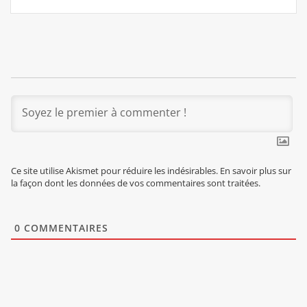
Ce site utilise Akismet pour réduire les indésirables.
En savoir plus sur
la façon dont les données de vos commentaires sont traitées
.
0
COMMENTAIRES