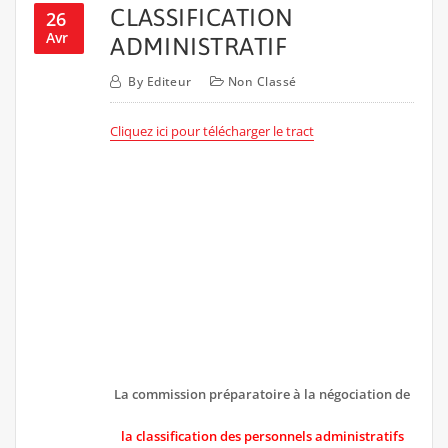
CLASSIFICATION
26
Avr
ADMINISTRATIF
By
Editeur
Non Classé
Cliquez ici pour télécharger le tract
La commission préparatoire à la négociation de
la classification des personnels administratifs