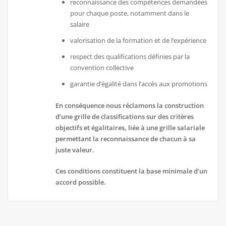
reconnaissance des compétences demandées
pour chaque poste, notamment dans le
salaire
valorisation de la formation et de l’expérience
respect des qualifications définies par la
convention collective
garantie d’égalité dans l’accès aux promotions
En conséquence nous réclamons la construction
d’une grille de classifications sur des critères
objectifs et égalitaires, liée à une grille salariale
permettant la reconnaissance de chacun à sa
juste valeur.
Ces conditions constituent la base minimale d’un
accord possible.