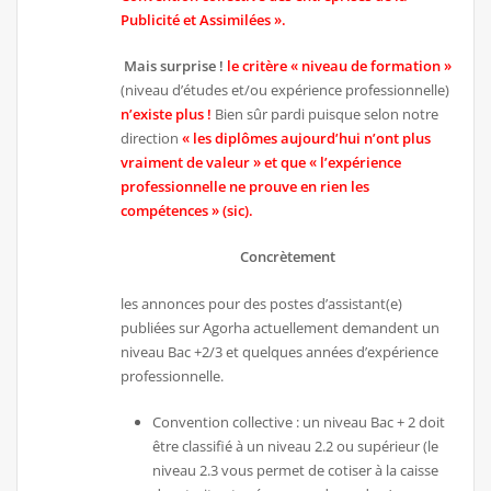
Publicité et Assimilées ».
Mais surprise !
le critère « niveau de formation »
(niveau d’études et/ou expérience professionnelle)
n’existe plus !
Bien sûr pardi puisque selon notre
direction
« les diplômes aujourd’hui n’ont plus
vraiment de valeur » et que « l’expérience
professionnelle ne prouve en rien les
compétences » (sic).
Concrètement
les annonces pour des postes d’assistant(e)
publiées sur Agorha actuellement demandent un
niveau Bac +2/3 et quelques années d’expérience
professionnelle.
Convention collective : un niveau Bac + 2 doit
être classifié à un niveau 2.2 ou supérieur (le
niveau 2.3 vous permet de cotiser à la caisse