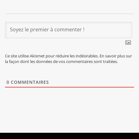
Ce site utilise Akismet pour réduire les indésirables.
En savoir plus sur
la façon dont les données de vos commentaires sont traitées
.
0
COMMENTAIRES