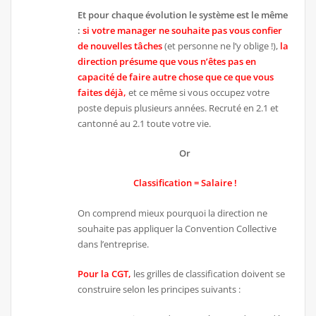
Et pour chaque évolution le système est le même
:
si votre manager ne souhaite pas vous confier
de nouvelles tâches
(et personne ne l’y oblige !),
la
direction présume que vous n’êtes pas en
capacité de faire autre chose que ce que vous
faites déjà,
et ce même si vous occupez votre
poste depuis plusieurs années. Recruté en 2.1 et
cantonné au 2.1 toute votre vie.
Or
Classification = Salaire !
On comprend mieux pourquoi la direction ne
souhaite pas appliquer la Convention Collective
dans l’entreprise.
Pour la CGT
,
les grilles de classification doivent se
construire selon les principes suivants :