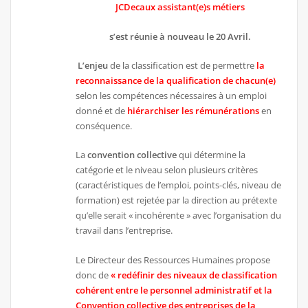
JCDecaux assistant(e)s métiers
s’est réunie à nouveau le 20 Avril.
L’enjeu
de la classification est de permettre
la
reconnaissance de la qualification de chacun(e)
selon les compétences nécessaires à un emploi
donné et de
hiérarchiser les rémunérations
en
conséquence.
La
convention collective
qui détermine la
catégorie et le niveau selon plusieurs critères
(caractéristiques de l’emploi, points-clés, niveau de
formation) est rejetée par la direction au prétexte
qu’elle serait « incohérente » avec l’organisation du
travail dans l’entreprise.
Le Directeur des Ressources Humaines propose
donc de
« redéfinir des niveaux de classification
cohérent entre le personnel administratif et la
Convention collective des entreprises de la