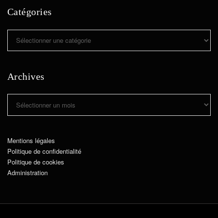
Catégories
Catégories
Archives
Archives
Mentions légales
Politique de confidentialité
Politique de cookies
Administration