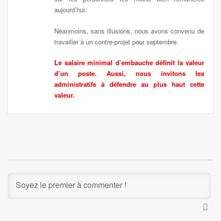
aujourd’hui.
Néanmoins, sans illusions, nous avons convenu de
travailler à un contre-projet pour septembre.
Le salaire minimal d’embauche définit la valeur
d’un poste. Aussi, nous invitons les
administratifs à défendre au plus haut cette
valeur.