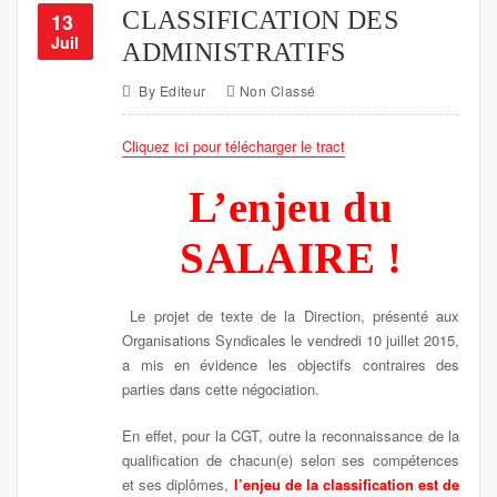
CLASSIFICATION DES
13
Juil
ADMINISTRATIFS
By
Editeur
Non Classé
Cliquez ici pour télécharger le tract
L’enjeu du
SALAIRE !
Le projet de texte de la Direction, présenté aux
Organisations Syndicales le vendredi 10 juillet 2015,
a mis en évidence les objectifs contraires des
parties dans cette négociation.
En effet, pour la CGT, outre la reconnaissance de la
qualification de chacun(e) selon ses compétences
et ses diplômes,
l’enjeu de la classification est de