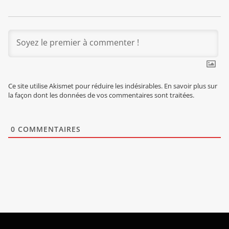
Ce site utilise Akismet pour réduire les indésirables.
En savoir plus sur
la façon dont les données de vos commentaires sont traitées
.
0
COMMENTAIRES