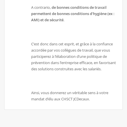
A contrario,
de bonnes conditions de travail
permettent de bonnes conditions d’hygiène (ex :
AMI) et de sécurité
.
C’est donc dans cet esprit, et grâce à la confiance
accordée par vos collègues de travail, que vous
participerez à l’élaboration d’une politique de
prévention dans l’entreprise efficace, en favorisant
des solutions construites avec les salariés.
Ainsi, vous donnerez un véritable sens à votre
mandat d’élu aux CHSCT JCDecaux.