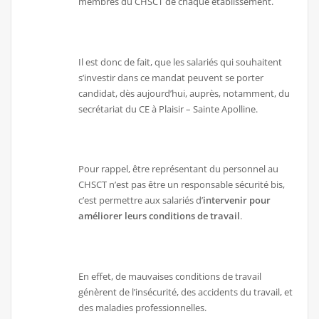
membres du CHSCT de chaque établissement.
Il est donc de fait, que les salariés qui souhaitent
s’investir dans ce mandat peuvent se porter
candidat, dès aujourd’hui, auprès, notamment, du
secrétariat du CE à Plaisir – Sainte Apolline.
Pour rappel, être représentant du personnel au
CHSCT n’est pas être un responsable sécurité bis,
c’est permettre aux salariés d’
intervenir pour
améliorer leurs conditions de travail
.
En effet, de mauvaises conditions de travail
génèrent de l’insécurité, des accidents du travail, et
des maladies professionnelles.