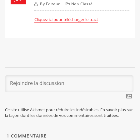
By
Editeur
Non Classé
Cliquez ici pour télécharger le tract
Ce site utilise Akismet pour réduire les indésirables.
En savoir plus sur
la façon dont les données de vos commentaires sont traitées
.
1
COMMENTAIRE