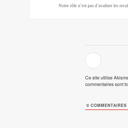
Notre rôle n’est pas d’avaliser les rec
Ce site utilise Akism
commentaires sont tr
0
COMMENTAIRES