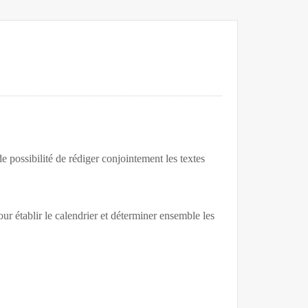
 possibilité de rédiger conjointement les textes
ur établir le calendrier et déterminer ensemble les