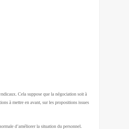
 syndicaux. Cela suppose que la négociation soit à
ions à mettre en avant, sur les propositions issues
normale d’améliorer la situation du personnel.