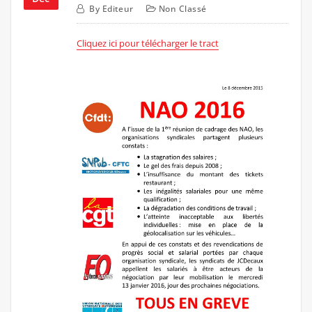
By
Editeur
Non Classé
Cliquez ici pour télécharger le tract