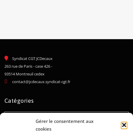
Syndicat CGT JCDecaux
263 rue de Paris - case 426 -
93514 Montreuil cedex
contact@jcdecaux.syndicat-cgt.fr
Catégories
Catégories
Gérer le consentement aux
cookies