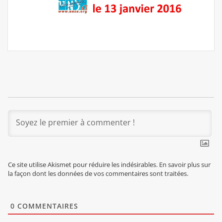
Ce site utilise Akismet pour réduire les indésirables.
En savoir plus sur
la façon dont les données de vos commentaires sont traitées
.
0
COMMENTAIRES