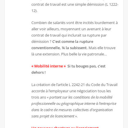
contrat de travail est une simple démission (L 1222-
12).
Combien de salariés vont être incités lourdement à
aller voir ailleurs, moyennant un avenant à leur
contrat de travail qui inclurait sa rupture par
démission ?
C’est comme la rupture
conventionnelle, ¾ la subissent.
Mais elle trouve
là une extension. Plus belle la vie patronale…
« Mobilité interne »
Si tu bouges pas, c’est
dehors !
La création de l’article L 2242-21 du Code du Travail
accorde à l’employeur une négociation tous les
trois ans
« portant sur les conditions de la mobilité
professionnelle ou géographique interne à l’entreprise
dans le cadre de mesures collectives d’organisation
sans projet de licenciement ».