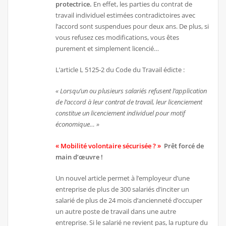
protectrice.
En effet, les parties du contrat de
travail individuel estimées contradictoires avec
l’accord sont suspendues pour deux ans. De plus, si
vous refusez ces modifications, vous êtes
purement et simplement licencié…
L’article L 5125-2 du Code du Travail édicte :
« Lorsqu’un ou plusieurs salariés refusent l’application
de l’accord à leur contrat de travail, leur licenciement
constitue un licenciement individuel pour motif
économique… »
« Mobilité volontaire sécurisée ? »
Prêt forcé de
main d’œuvre !
Un nouvel article permet à l’employeur d’une
entreprise de plus de 300 salariés d’inciter un
salarié de plus de 24 mois d’ancienneté d’occuper
un autre poste de travail dans une autre
entreprise. Si le salarié ne revient pas, la rupture du