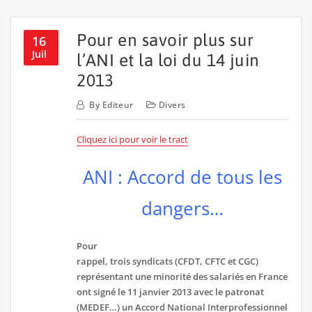
Pour en savoir plus sur
16
Juil
l’ANI et la loi du 14 juin
2013
By
Editeur
Divers
Cliquez ici pour voir le tract
ANI : Accord de tous les
dangers…
Pour
rappel, trois syndicats (CFDT, CFTC et CGC)
représentant une minorité des salariés en France
ont signé le 11 janvier 2013 avec le patronat
(MEDEF…) un Accord National Interprofessionnel