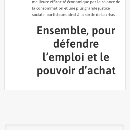
meilleure efficacité économique par la relance de
la consommation et une plus grande justice
sociale, participant ainsi à la sortie de la crise.
Ensemble, pour
défendre
l’emploi et le
pouvoir d’achat