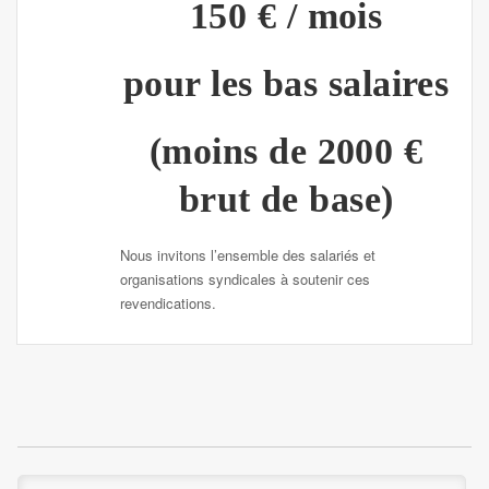
150 €
/ mois
pour les bas salaires
(moins de 2000 €
brut de base)
Nous invitons l’ensemble des salariés et
organisations syndicales à soutenir ces
revendications.