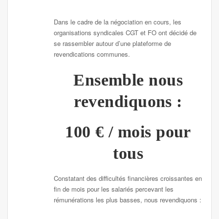
Dans le cadre de la négociation en cours, les
organisations syndicales CGT et FO ont décidé de
se rassembler autour d’une plateforme de
revendications communes.
Ensemble nous
revendiquons :
100 €
/ mois pour
tous
Constatant des difficultés financières croissantes en
fin de mois pour les salariés percevant les
rémunérations les plus basses, nous revendiquons :