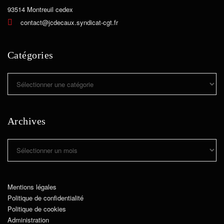
93514 Montreuil cedex
contact@jcdecaux.syndicat-cgt.fr
Catégories
Catégories
Archives
Archives
Mentions légales
Politique de confidentialité
Politique de cookies
Administration