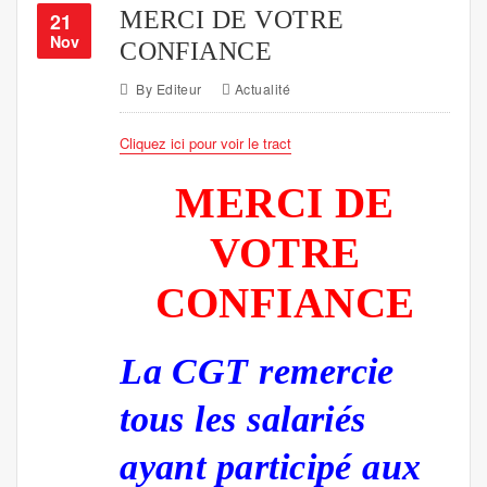
MERCI DE VOTRE
21
Nov
CONFIANCE
By
Editeur
Actualité
Cliquez ici pour voir le tract
MERCI DE
VOTRE
CONFIANCE
La CGT remercie
tous les salariés
ayant participé aux