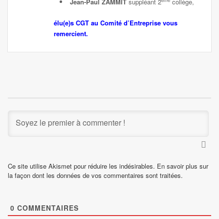
ème
Jean-Paul ZAMMIT
suppléant 2
collège,
élu(e)s CGT au Comité d’Entreprise vous
remercient.
Ce site utilise Akismet pour réduire les indésirables.
En savoir plus sur
la façon dont les données de vos commentaires sont traitées
.
0
COMMENTAIRES