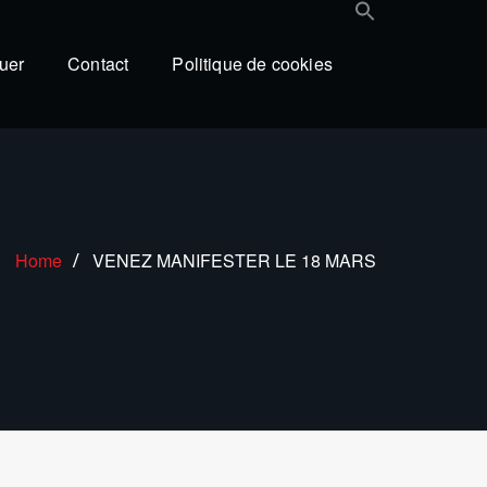
uer
Contact
Politique de cookies
Home
VENEZ MANIFESTER LE 18 MARS