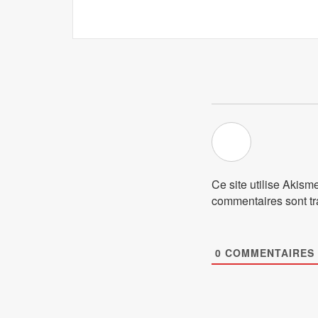
Ce site utilise Akism
commentaires sont tr
0
COMMENTAIRES