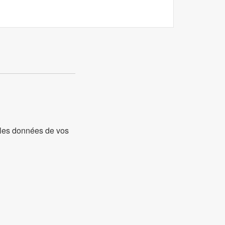
t les données de vos