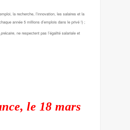
mploi, la recherche, l’innovation, les salaires et la
haque année 5 millions d’emplois dans le privé !) ;
 précaire
, ne respectent pas l’égalité salariale et
ance, le 18 mars