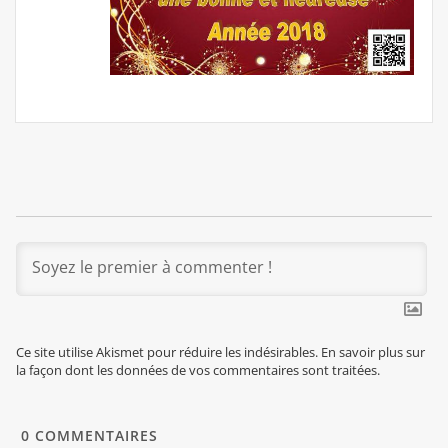
Ce site utilise Akismet pour réduire les indésirables.
En savoir plus sur
la façon dont les données de vos commentaires sont traitées
.
0
COMMENTAIRES