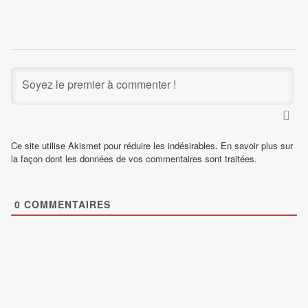
Ce site utilise Akismet pour réduire les indésirables.
En savoir plus sur
la façon dont les données de vos commentaires sont traitées
.
0
COMMENTAIRES