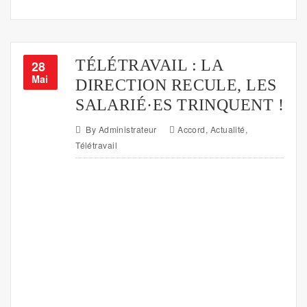
TÉLÉTRAVAIL : LA
28
Mai
DIRECTION RECULE, LES
SALARIÉ·ES TRINQUENT !
By
Administrateur
Accord
,
Actualité
,
Télétravail