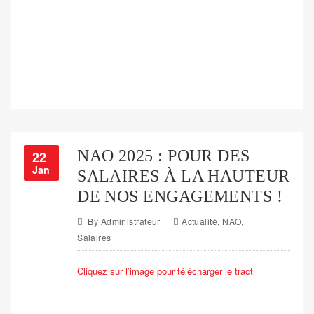
NAO 2025 : POUR DES
22
Jan
SALAIRES À LA HAUTEUR
DE NOS ENGAGEMENTS !
By
Administrateur
Actualité
,
NAO
,
Salaires
Cliquez sur l’image pour télécharger le tract