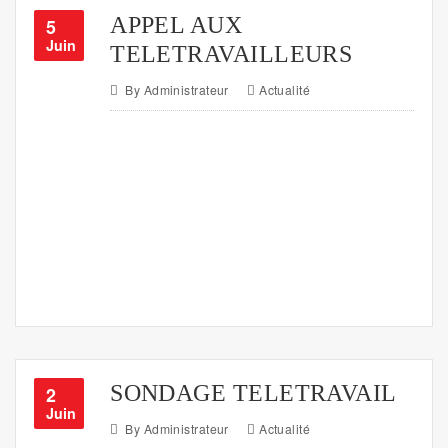
APPEL AUX
5
Juin
TELETRAVAILLEURS
By
Administrateur
Actualité
SONDAGE TELETRAVAIL
2
Juin
By
Administrateur
Actualité