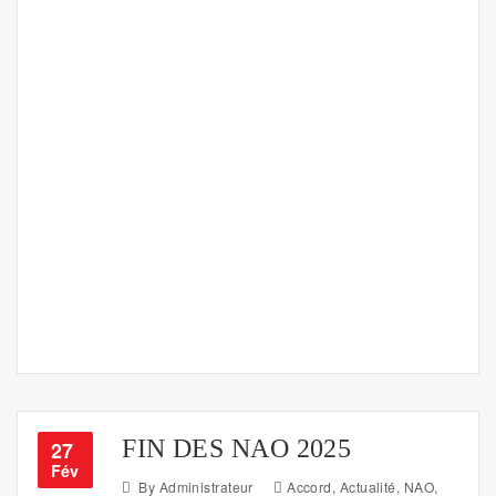
FIN DES NAO 2025
27
Fév
By
Administrateur
Accord
,
Actualité
,
NAO
,