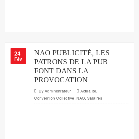
NAO PUBLICITÉ, LES
24
Fév
PATRONS DE LA PUB
FONT DANS LA
PROVOCATION
By
Administrateur
Actualité
,
Convention Collective
,
NAO
,
Salaires