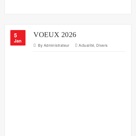
VOEUX 2026
5
Jan
By
Administrateur
Actualité
,
Divers