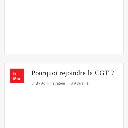
Pourquoi rejoindre la CGT ?
5
Mar
By
Administrateur
Actualité