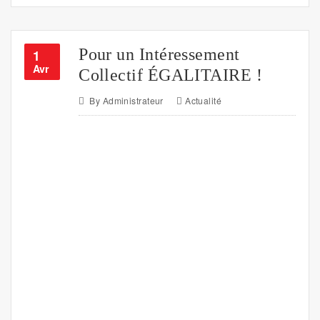
Pour un Intéressement
1
Avr
Collectif ÉGALITAIRE !
By
Administrateur
Actualité