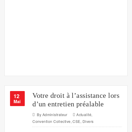
Votre droit à l’assistance lors
12
Mai
d’un entretien préalable
By
Administrateur
Actualité
,
Convention Collective
,
CSE
,
Divers