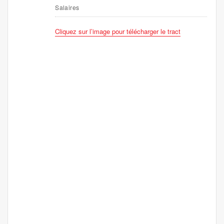
Salaires
Cliquez sur l’image pour télécharger le tract