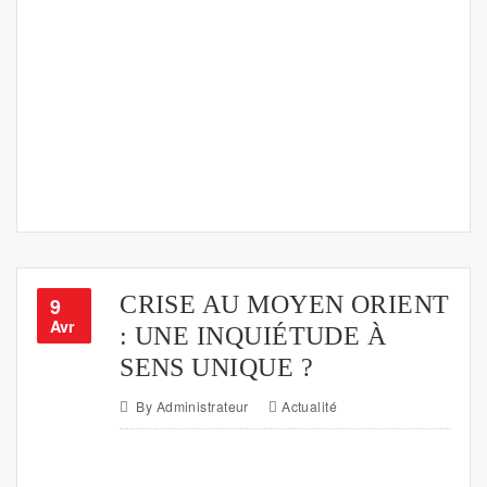
CRISE AU MOYEN ORIENT
9
Avr
: UNE INQUIÉTUDE À
SENS UNIQUE ?
By
Administrateur
Actualité