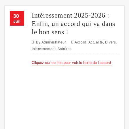
Intéressement 2025-2026 :
30
Juil
Enfin, un accord qui va dans
le bon sens !
By
Administrateur
Accord
,
Actualité
,
Divers
,
Intéressement
,
Salaires
Cliquez sur ce lien pour voir le texte de l’accord