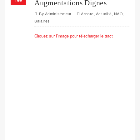
Augmentations Dignes
By
Administrateur
Accord
,
Actualité
,
NAO
,
Salaires
Cliquez sur l’image pour télécharger le tract