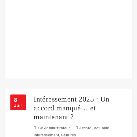
Intéressement 2025 : Un
8
Juil
accord manqué… et
maintenant ?
By
Administrateur
Accord
,
Actualité
,
Intéressement
,
Salaires