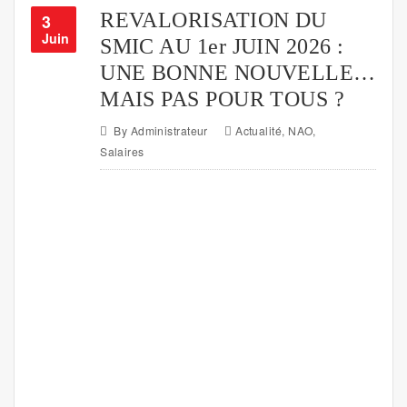
REVALORISATION DU
3
Juin
SMIC AU 1er JUIN 2026 :
UNE BONNE NOUVELLE…
MAIS PAS POUR TOUS ?
By
Administrateur
Actualité
,
NAO
,
Salaires