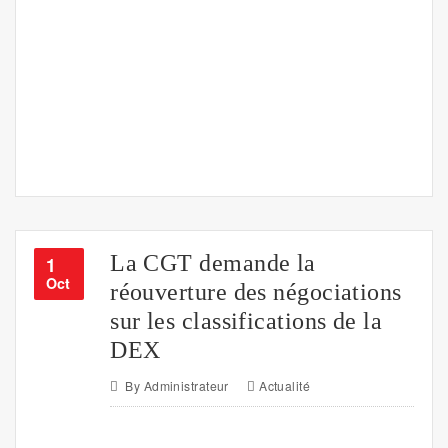
La CGT demande la
1
Oct
réouverture des négociations
sur les classifications de la
DEX
By
Administrateur
Actualité