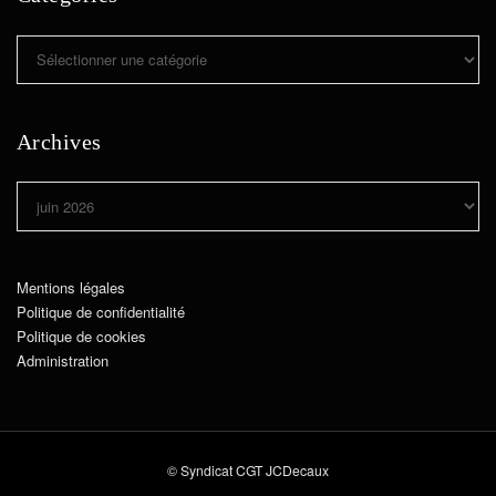
Catégories
Archives
Archives
Mentions légales
Politique de confidentialité
Politique de cookies
Administration
© Syndicat CGT JCDecaux