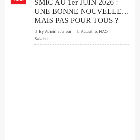
SMIC AU 1er JUIN 2026 :
UNE BONNE NOUVELLE…
MAIS PAS POUR TOUS ?
By
Administrateur
Actualité
,
NAO
,
Salaires