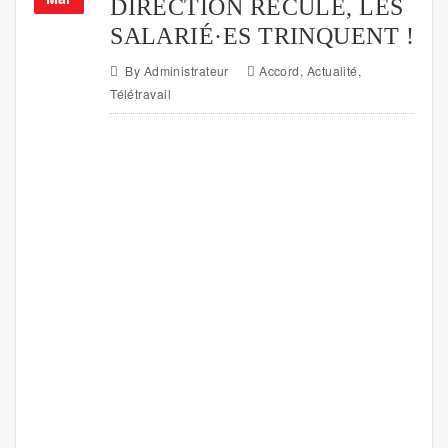
DIRECTION RECULE, LES
SALARIÉ·ES TRINQUENT !
By
Administrateur
Accord
,
Actualité
,
Télétravail