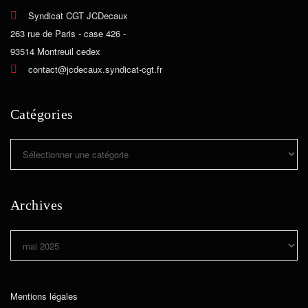
Syndicat CGT JCDecaux
263 rue de Paris - case 426 -
93514 Montreuil cedex
contact@jcdecaux.syndicat-cgt.fr
Catégories
Catégories
Archives
Archives
Mentions légales