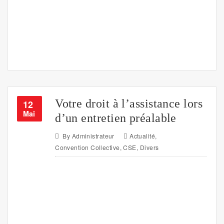
Votre droit à l’assistance lors
12
Mai
d’un entretien préalable
By
Administrateur
Actualité
,
Convention Collective
,
CSE
,
Divers