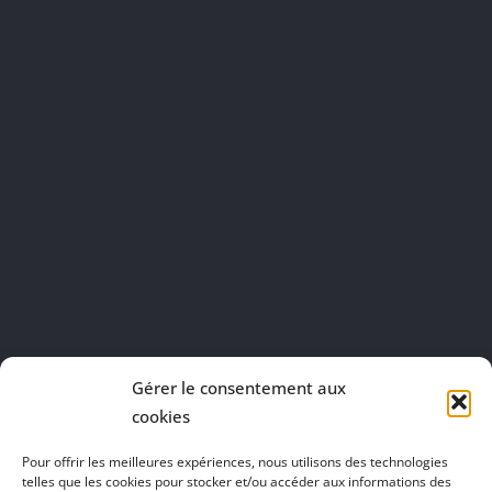
Gérer le consentement aux
cookies
Pour offrir les meilleures expériences, nous utilisons des technologies
telles que les cookies pour stocker et/ou accéder aux informations des