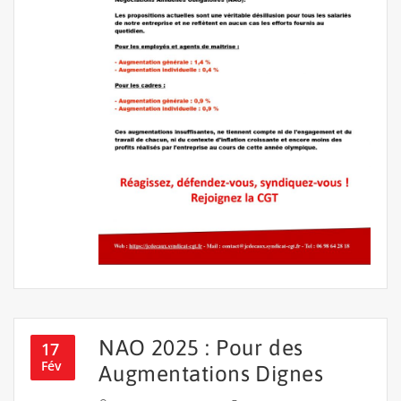
NAO 2025 : Pour des
17
Fév
Augmentations Dignes