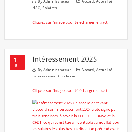
By
Administrateur
Accord
,
Actualité
,
NAO
,
Salaires
Cliquez sur l’image pour télécharger le tract
Intéressement 2025
1
Juil
By
Administrateur
Accord
,
Actualité
,
Intéressement
,
Salaires
Cliquez sur l’image pour télécharger le tract