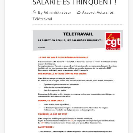
SALARIÉ·ES TRINQUENT !
By
Administrateur
Accord
,
Actualité
,
Télétravail