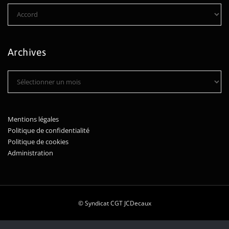
Catégories
Archives
Archives
Mentions légales
Politique de confidentialité
Politique de cookies
Administration
© Syndicat CGT JCDecaux