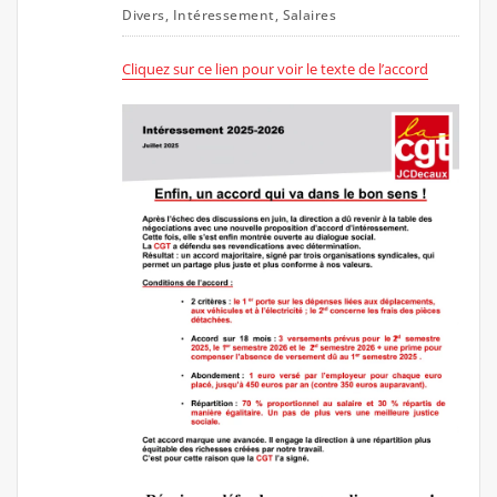
Divers
,
Intéressement
,
Salaires
Cliquez sur ce lien pour voir le texte de l’accord