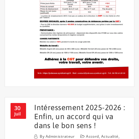
Intéressement 2025-2026 :
30
Juil
Enfin, un accord qui va
dans le bon sens !
By
Administrateur
Accord
,
Actualité
,