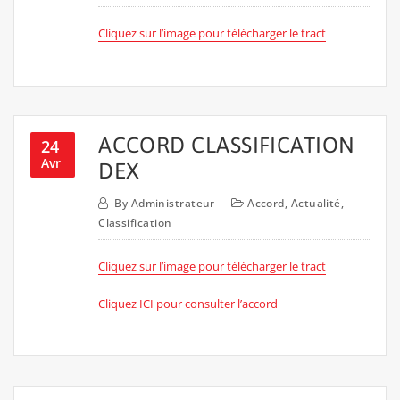
Cliquez sur l’image pour télécharger le tract
ACCORD CLASSIFICATION
24
Avr
DEX
By
Administrateur
Accord
,
Actualité
,
Classification
Cliquez sur l’image pour télécharger le tract
Cliquez ICI pour consulter l’accord