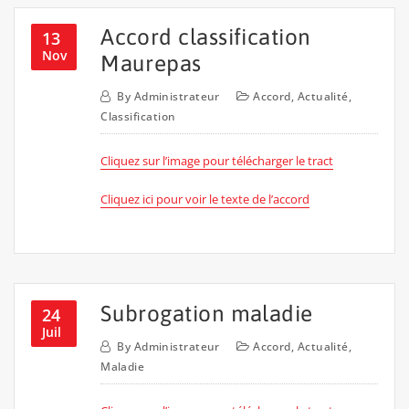
Accord classification
13
Nov
Maurepas
By
Administrateur
Accord
,
Actualité
,
Classification
Cliquez sur l’image pour télécharger le tract
Cliquez ici pour voir le texte de l’accord
Subrogation maladie
24
Juil
By
Administrateur
Accord
,
Actualité
,
Maladie