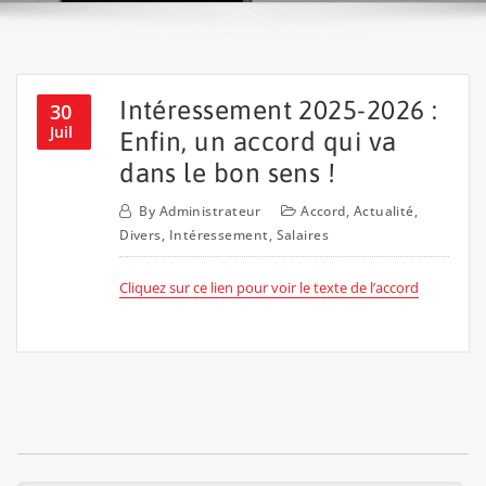
Intéressement 2025-2026 :
30
Juil
Enfin, un accord qui va
dans le bon sens !
By
Administrateur
Accord
,
Actualité
,
Divers
,
Intéressement
,
Salaires
Cliquez sur ce lien pour voir le texte de l’accord