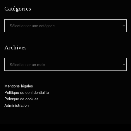
Catégories
Catégories
Archives
Archives
Mentions légales
Politique de confidentialité
Politique de cookies
Administration