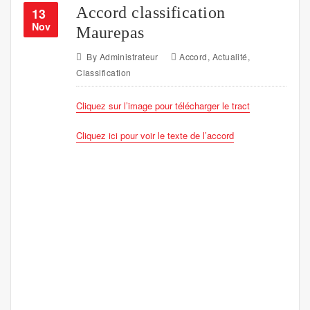
Accord classification
13
Nov
Maurepas
By
Administrateur
Accord
,
Actualité
,
Classification
Cliquez sur l’image pour télécharger le tract
Cliquez ici pour voir le texte de l’accord