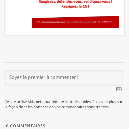
Ce site utilise Akismet pour réduire les indésirables.
En savoir plus sur
la façon dont les données de vos commentaires sont traitées
.
0
COMMENTAIRES