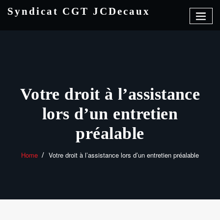
Skip
Syndicat CGT JCDecaux
to
content
Votre droit à l’assistance
lors d’un entretien
préalable
Home
Votre droit à l’assistance lors d’un entretien préalable