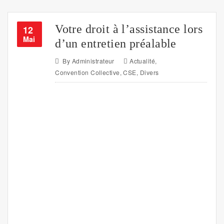
Votre droit à l’assistance lors
12
Mai
d’un entretien préalable
By
Administrateur
Actualité
,
Convention Collective
,
CSE
,
Divers