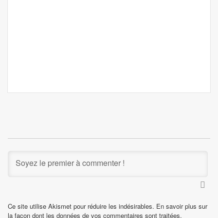
Ce site utilise Akismet pour réduire les indésirables.
En savoir plus sur
la façon dont les données de vos commentaires sont traitées
.