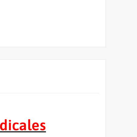
dicales