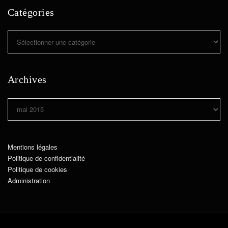
Catégories
Catégories
Archives
Archives
Mentions légales
Politique de confidentialité
Politique de cookies
Administration