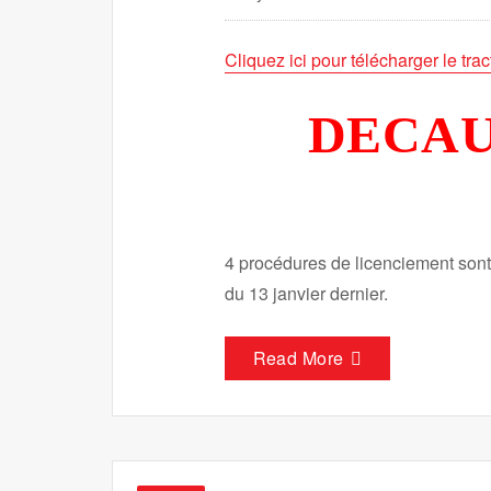
Cliquez ici pour télécharger le trac
DECAU
4 procédures de licenciement sont
du 13 janvier dernier.
Read More