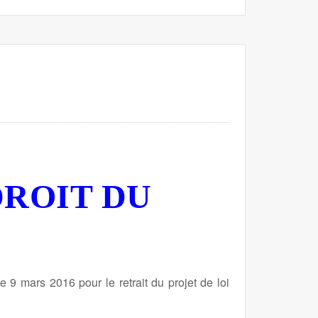
DROIT DU
 9 mars 2016 pour le retrait du projet de loi