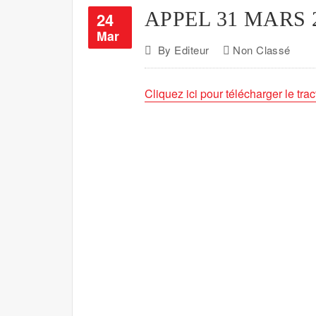
APPEL 31 MARS 
24
Mar
By
Editeur
Non Classé
Cliquez ici pour télécharger le trac