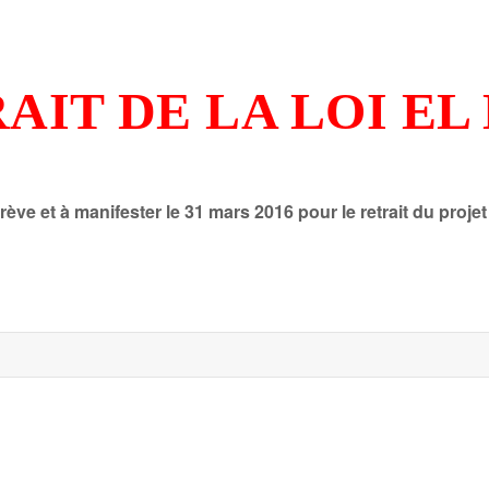
AIT DE LA LOI E
ve et à manifester le 31 mars 2016 pour le retrait du projet