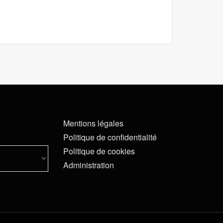
Mentions légales
Politique de confidentialité
Politique de cookies
Administration