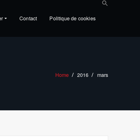
er
Contact
Politique de cookies
Home
2016
mars