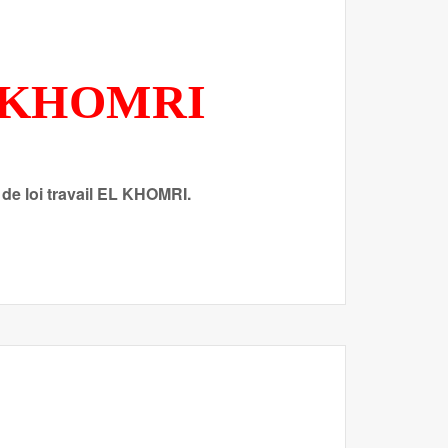
L KHOMRI
 de loi travail EL KHOMRI.