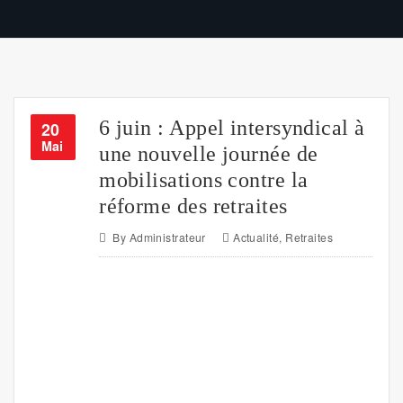
6 juin : Appel intersyndical à
20
Mai
une nouvelle journée de
mobilisations contre la
réforme des retraites
By
Administrateur
Actualité
,
Retraites