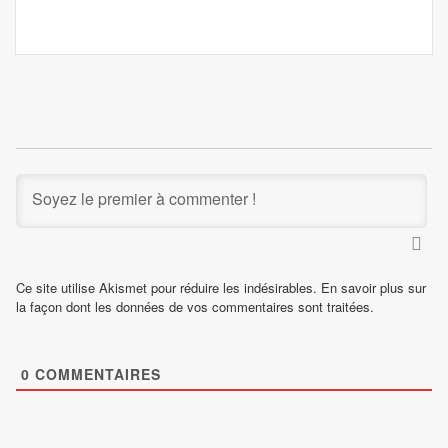
Ce site utilise Akismet pour réduire les indésirables.
En savoir plus sur
la façon dont les données de vos commentaires sont traitées
.
0
COMMENTAIRES