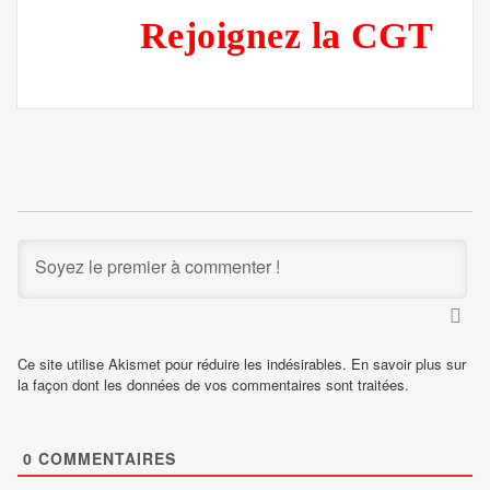
Rejoignez la CGT
Ce site utilise Akismet pour réduire les indésirables.
En savoir plus sur
la façon dont les données de vos commentaires sont traitées
.
0
COMMENTAIRES