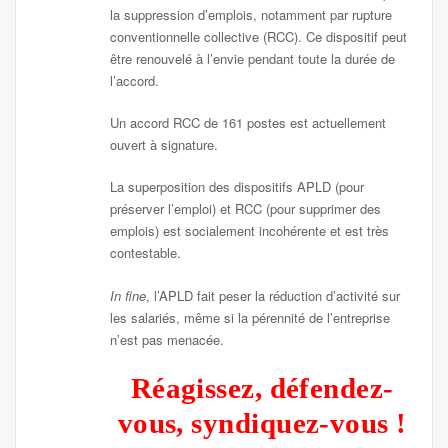
la suppression d’emplois, notamment par rupture
conventionnelle collective (RCC). Ce dispositif peut
être renouvelé à l’envie pendant toute la durée de
l’accord.
Un accord RCC de 161 postes est actuellement
ouvert à signature.
La superposition des dispositifs APLD (pour
préserver l’emploi) et RCC (pour supprimer des
emplois) est socialement incohérente et est très
contestable.
In fine
, l’APLD fait peser la réduction d’activité sur
les salariés, même si la pérennité de l’entreprise
n’est pas menacée.
Réagissez, défendez-
vous, syndiquez-vous !