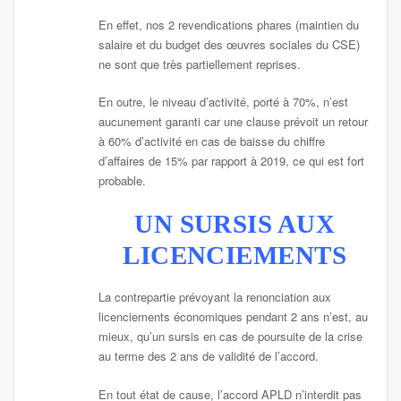
En effet, nos 2 revendications phares (maintien du
salaire et du budget des œuvres sociales du CSE)
ne sont que très partiellement reprises.
En outre, le niveau d’activité, porté à 70%, n’est
aucunement garanti car une clause prévoit un retour
à 60% d’activité en cas de baisse du chiffre
d’affaires de 15% par rapport à 2019, ce qui est fort
probable.
UN SURSIS AUX
LICENCIEMENTS
La contrepartie prévoyant la renonciation aux
licenciements économiques pendant 2 ans n’est, au
mieux, qu’un sursis en cas de poursuite de la crise
au terme des 2 ans de validité de l’accord.
En tout état de cause, l’accord APLD n’interdit pas