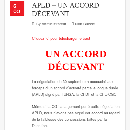
APLD – UN ACCORD
6
Oct
DÉCEVANT
By
Administrateur
Non Classé
Cliquez ici pour télécharger le tract
UN ACCORD
DÉCEVANT
La négociation du 30 septembre a accouché aux
forceps d’un accord d’activité partielle longue durée
(APLD) signé par l’UNSA, la CFDT et la CFE-CGC.
Même si la CGT a largement porté cette négociation
APLD, nous n’avons pas signé cet accord au regard
de la faiblesse des concessions faites par la
Direction.