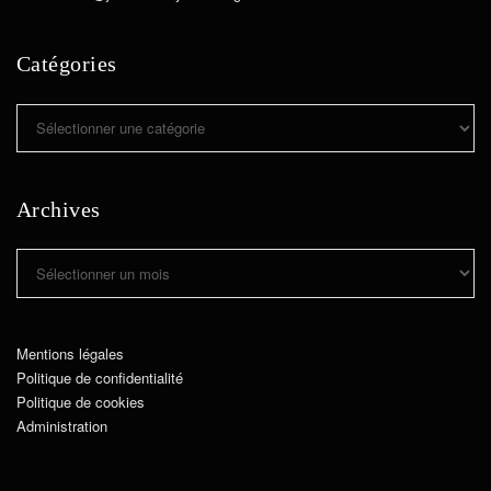
Catégories
Catégories
Archives
Archives
Mentions légales
Politique de confidentialité
Politique de cookies
Administration