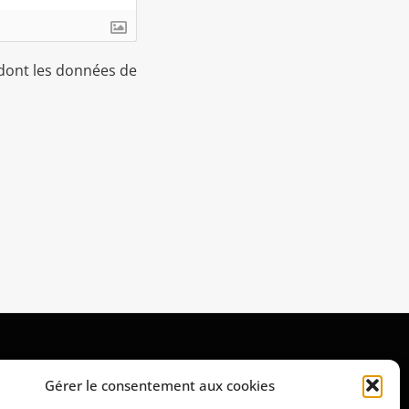
 dont les données de
Mentions légales
Gérer le consentement aux cookies