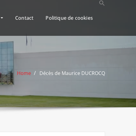
r
Contact
Politique de cookies
Home
Décès de Maurice DUCROCQ