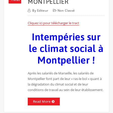
MONTPELLIER
By
Editeur
Non Classé
Cliquez ici pour télécharger le tract
Intempéries sur
le climat social à
Montpellier !
Après les salariés de Marseille, les salariés de
Montpellier font part de leur « ras-le bol » quant à
la dégradation du climat social et de leur
conditions de travail au sein de leur établissement.
Read More