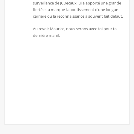
surveillance de JCDecaux lui a apporté une grande
fierté et a marqué l’aboutissement d’une longue
carrière où la reconnaissance a souvent fait défaut.
Au revoir Maurice, nous serons avec toi pour ta
dernière manif.