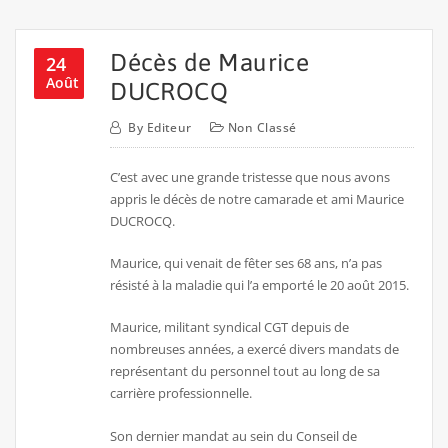
Décès de Maurice
24
Août
DUCROCQ
By
Editeur
Non Classé
C’est avec une grande tristesse que nous avons
appris le décès de notre camarade et ami Maurice
DUCROCQ.
Maurice, qui venait de fêter ses 68 ans, n’a pas
résisté à la maladie qui l’a emporté le 20 août 2015.
Maurice, militant syndical CGT depuis de
nombreuses années, a exercé divers mandats de
représentant du personnel tout au long de sa
carrière professionnelle.
Son dernier mandat au sein du Conseil de