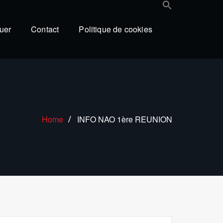
uer
Contact
Politique de cookies
Home
INFO NAO 1ère REUNION