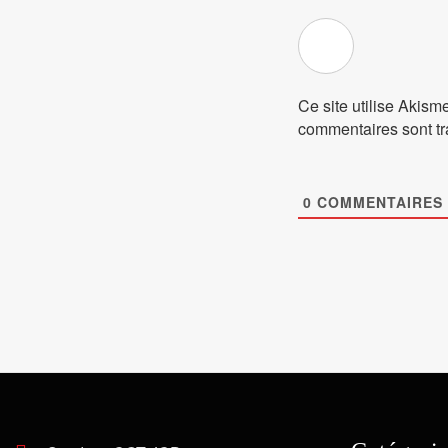
Ce site utilise Akism
commentaires sont tr
0
COMMENTAIRES