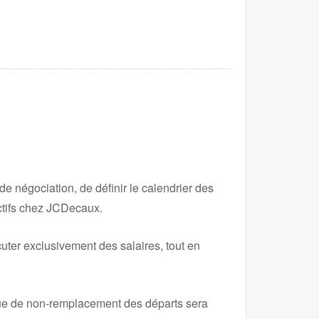
de négociation, de définir le calendrier des
ectifs chez JCDecaux.
uter exclusivement des salaires, tout en
ique de non-remplacement des départs sera