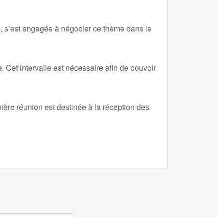
us, s’est engagée à négocier ce thème dans le
 Cet intervalle est nécessaire afin de pouvoir
ère réunion est destinée à la réception des