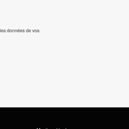
t les données de vos