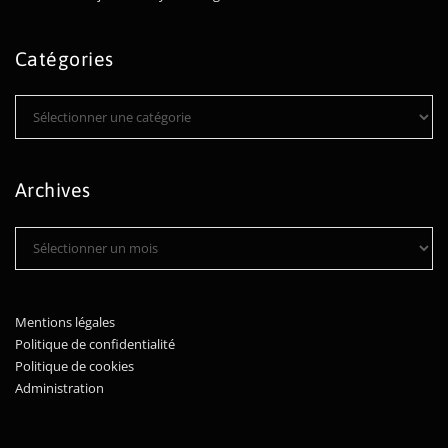
Catégories
Catégories
Archives
Archives
Mentions légales
Politique de confidentialité
Politique de cookies
Administration