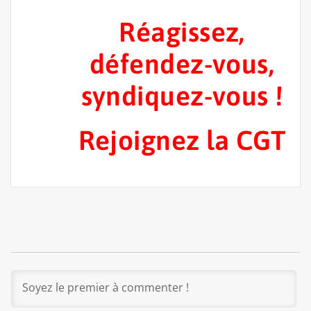
Réagissez,
défendez-vous,
syndiquez-vous !
Rejoignez la CGT