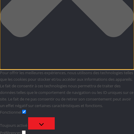
Pour offrir les meilleures expériences, nous utilisons des technologies telles
que les cookies pour stocker et/ou accéder aux informations des appareils.
Le fait de consentir à ces technologies nous permettra de traiter des
données telles que le comportement de navigation ou les ID uniques sur ce
site. Le fait de ne pas consentir ou de retirer son consentement peut avoir
un effet négatif sur certaines caractéristiques et fonctions.
Fonctionnel
Fonctionnel
Toujours activé
Préférences