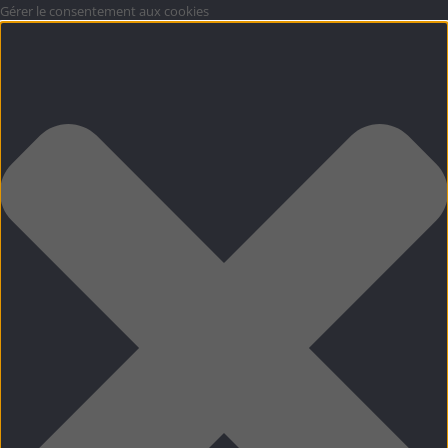
Gérer le consentement aux cookies