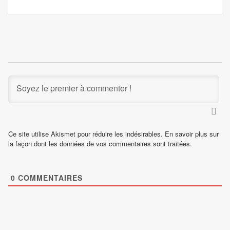
Ce site utilise Akismet pour réduire les indésirables.
En savoir plus sur
la façon dont les données de vos commentaires sont traitées
.
0
COMMENTAIRES