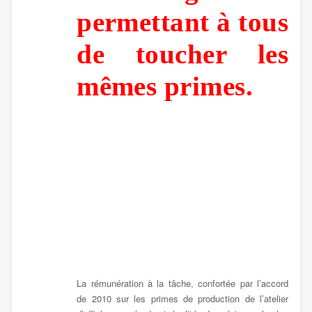
permettant à tous
de toucher les
mê
mes primes.
La rémunération à la tâche, confortée par l’accord
de 2010 sur les primes de production de l’atelier