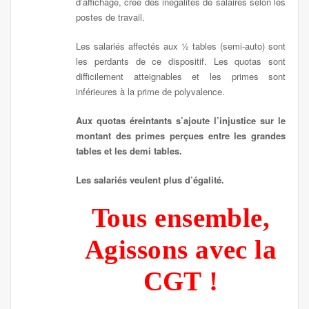
d’affichage, crée des inégalités de salaires selon les
postes de travail.
Les salariés affectés aux ½ tables (semi-auto) sont
les perdants de ce dispositif. Les quotas sont
difficilement atteignables et les primes sont
inférieures à la prime de polyvalence.
Aux quotas éreintants s’ajoute l’injustice sur le
montant des primes perçues entre les grandes
tables et les demi tables.
Les salariés veulent plus d’égalité.
Tous ensemble,
Agissons avec la
CGT !