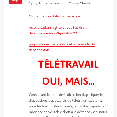
By
Administrateur
Non Classé
Cliquez ici pour télécharger le tract
revendications-cgt-teletravail-et-droit-
deconnexion-du-23-juillet-2020
proposition-cgt-accord-teletravail-et-droit-
deconnexion
TÉLÉTRAVAIL
OUI, MAIS…
Constatant le refus de la direction d’appliquer les
dispositions des accords de télétravail existants
pour les frais professionnels, constatant également
l’absence de véritable droit à la déconnexion, nous