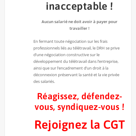
inacceptable !
Aucun salarié ne doit avoir à payer pour
travailler !
En fermant toute négociation sur les frais
professionnels liés au télétravail, le DRH se prive
d’une négociation constructive sur le
développement du télétravail dans l’entreprise,
ainsi que sur l’encadrement d’un droit à la
déconnexion préservant la santé et la vie privée
des salariés.
Réagissez, défendez-
vous, syndiquez-vous !
Rejoignez la CGT