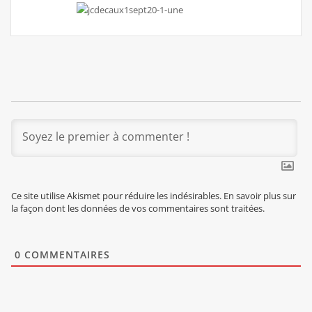
Ce site utilise Akismet pour réduire les indésirables.
En savoir plus sur
la façon dont les données de vos commentaires sont traitées
.
0
COMMENTAIRES