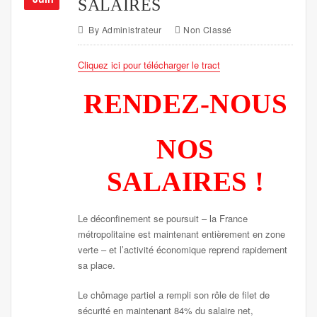
SALAIRES
By
Administrateur
Non Classé
Cliquez ici pour télécharger le tract
RENDEZ-NOUS
NOS
SALAIRES !
Le déconfinement se poursuit – la France
métropolitaine est maintenant entièrement en zone
verte – et l’activité économique reprend rapidement
sa place.
Le chômage partiel a rempli son rôle de filet de
sécurité en maintenant 84% du salaire net,