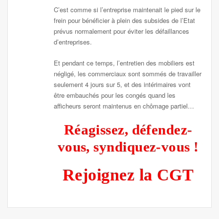
C’est comme si l’entreprise maintenait le pied sur le
frein pour bénéficier à plein des subsides de l’Etat
prévus normalement pour éviter les défaillances
d’entreprises.
Et pendant ce temps, l’entretien des mobiliers est
négligé, les commerciaux sont sommés de travailler
seulement 4 jours sur 5, et des intérimaires vont
être embauchés pour les congés quand les
afficheurs seront maintenus en chômage partiel…
Réagissez, défendez-
vous, syndiquez-vous !
Rejoignez la CGT