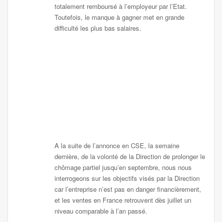
totalement remboursé à l’employeur par l’Etat.
Toutefois, le manque à gagner met en grande
difficulté les plus bas salaires.
A la suite de l’annonce en CSE, la semaine
dernière, de la volonté de la Direction de prolonger le
chômage partiel jusqu’en septembre, nous nous
interrogeons sur les objectifs visés par la Direction
car l’entreprise n’est pas en danger financièrement,
et les ventes en France retrouvent dès juillet un
niveau comparable à l’an passé.