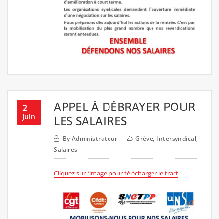
APPEL À DÉBRAYER POUR
2
Juin
LES SALAIRES
By
Administrateur
Grève
,
Intersyndical
,
Salaires
Cliquez sur l’image pour télécharger le tract